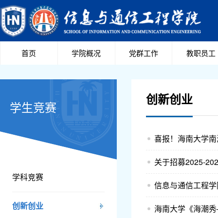
首页
学院概况
党群工作
教职员工
创新创业
学生竞赛
喜报！海南大学南海
关于招募2025-
学科竞赛
信息与通信工程学
创新创业
海南大学《海潮秀