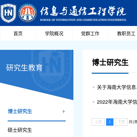
首页
学院概况
党群工作
教职员工
博士研究生
研究生教育
关于海南大学信息
2022年海南大
博士研究生
上页
1
下页
共2
硕士研究生