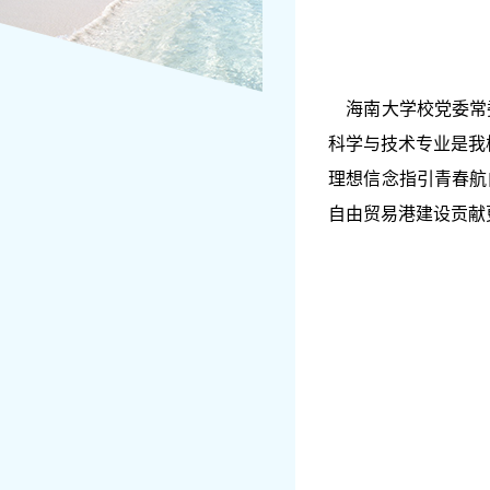
海南大学校党委常委
科学与技术专业是我
理想信念指引青春航
自由贸易港建设贡献