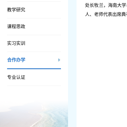
处长牧兰，海南大学
教学研究
人、老师代表出席典
课程思政
实习实训
合作办学
专业认证