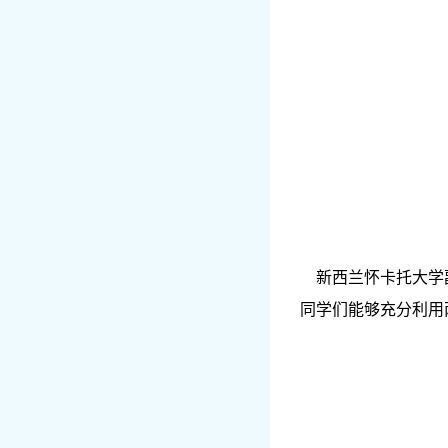
新西兰怀卡托大学副校
同学们能够充分利用