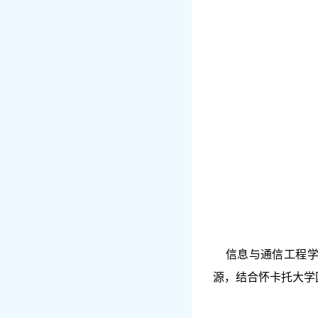
信息与通信工程学
源，结合怀卡托大学