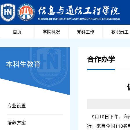
首页
学院概况
党群工作
教职员工
合作办学
本科生教育
专业设置
9月10日下午，海
培养方案
行，来自全国113名