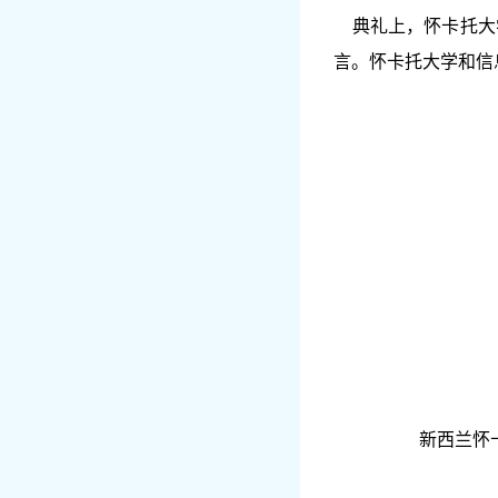
典礼上，怀卡托大学
言。怀卡托大学和信
新西兰怀