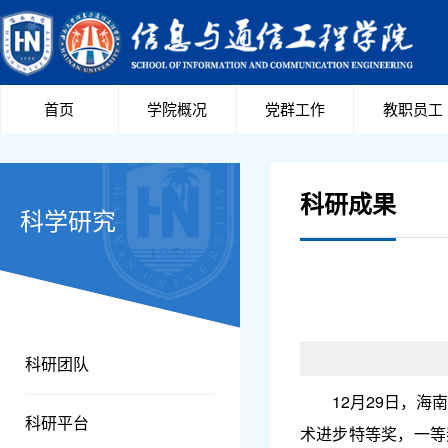
首页
学院概况
党群工作
教职员工
科研成果
科学研究
科研团队
12月29日，
科研平台
术进步特等奖，一等