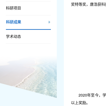
奖特等奖，唐浩获科
科研项目
科研成果
学术动态
2020年至今
以上奖励。