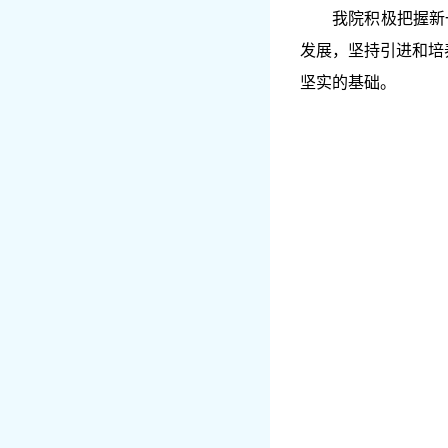
我院积极把握新
发展，坚持引进和培
坚实的基础。