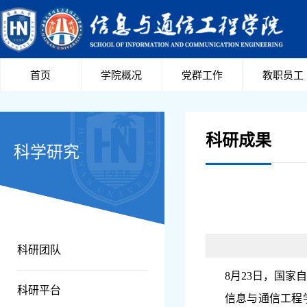
首页
学院概况
党群工作
教职员工
科研成果
科学研究
科研团队
8
月
23
日，国家自
科研平台
信息与通信工程