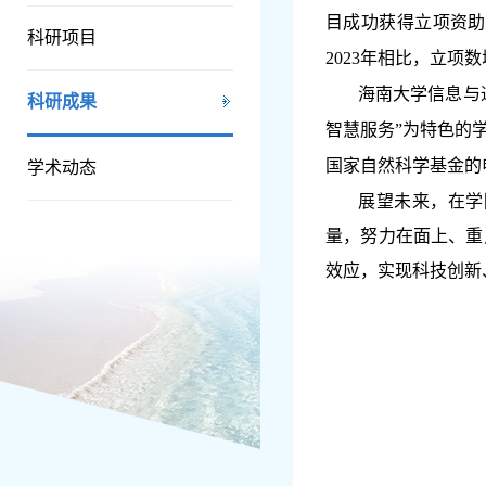
目成功获得立项资
科研项目
2023年相比，立项数
海南大学信息与
科研成果
智慧服务
”
为特色的
国家自然科学基金的
学术动态
展望未来，在学
量，努力在面上、重
效应，实现科技创新