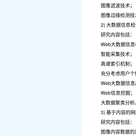
图像滤波技术；
图像边缘检测技
2) 大数据信
研究内容包括：
Web大数据信
智能采集技术；
高速索引机制；
充分考虑用户个
Web大数据信
Web信息挖掘；
大数据聚类分析
3) 基于内容的
研究内容包括：
图像内容数据的