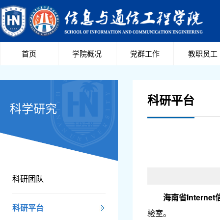
首页
学院概况
党群工作
教职员工
科研平台
科学研究
科研团队
海南省Inter
科研平台
验室。