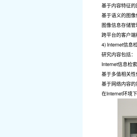
基于内容特征的
基于语义的图像
图像信息存储管
跨平台的客户端
4) Interne
研究内容包括：
Internet信
基于多值相关性信
基于网络内容的
在Interne