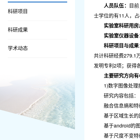
人员队伍：
目前
科研项目
士学位的有11人，占
实验室科研用房
科研成果
实验室仪器设备
科研项目与成果
学术动态
共计科研经费279.
发明专利2项；获得
主要研究方向有
1)数字图像处理
研究内容包括：
融合信息熵和特
基于区域生长的
基于android
基于尺度不变特