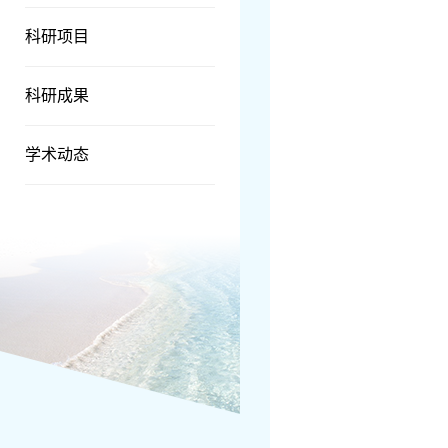
科研项目
科研成果
学术动态