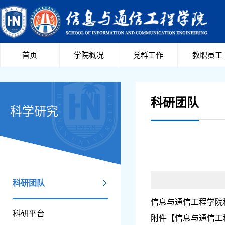
首页
学院概况
党群工作
教职员工
科研团队
科学研究
科研团队
信息与通信工程学院
科研平台
附件【
信息与通信工程