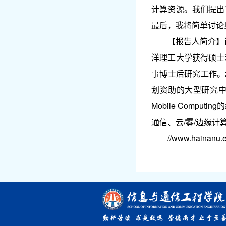
计算资源。我们提出
最后，我将简单讨论
【报告人简介】
洋理工大学获得硕士
事博士后研究工作。
划资助的大型研究中心Ce
Mobile Com
通信、云/雾/边缘计算、机
//www.hainanu.