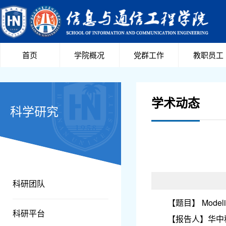
首页
学院概况
党群工作
教职员工
学术动态
科学研究
科研团队
【题目】 Modelin
科研平台
【报告人】华中