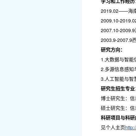
学习和工作经历
2019.02—
2009.10-20
2007.10-2
2003.9-20
研究方向
：
1.大数据与智能
2.多源信息感知
3.人工智能与智
研究生招生专业
博士研究生：信
硕士研究生：信
科研
项目
与科研
见个人主页
http