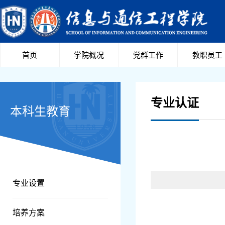
首页
学院概况
党群工作
教职员工
专业认证
本科生教育
专业设置
培养方案