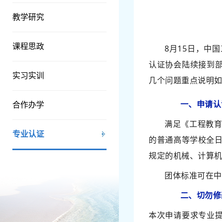
教学研究
课程思政
8月15日，中
认证协会陆续接到
实习实训
几个问题重点说明
一、申请认
合作办学
满足《工程教育
专业认证
的普通高等学校全
规定的机械、计算机
团体标准可在中国工
二、切勿修
本次申请要求专业