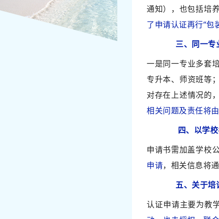
通知），也包括培
了申请认证再行“包
三、同一专
一是同一专业多套
专升本、师资班等
对存在上述情况的
相关问题及责任将
四、以学校
申请书需加盖学
申请
，相关信息将
五、关于培
认证申请主要为