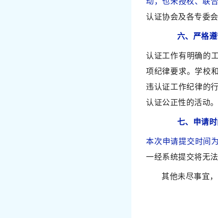
动，也未授权、联
认证协会及各专委
六、严格遵
认证工作有明确的
项纪律要求。学校
违认证工作纪律的行
认证公正性的活动
七、申请时
本次申请提交时间为
一经系统提交将无
其他未尽事宜，