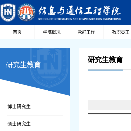
首页
学院概况
党群工作
教职员工
研究生教育
研究生教育
博士研究生
硕士研究生