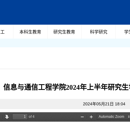
员工
本科生教育
研究生教育
科学研究
学
信息与通信工程学院2024年上半年研究
2024年05月21日 18:04