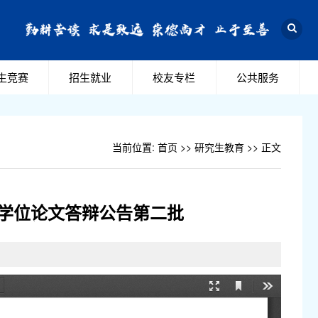
生竞赛
招生就业
校友专栏
公共服务
当前位置:
首页
>>
研究生教育
>> 正文
生学位论文答辩公告第二批