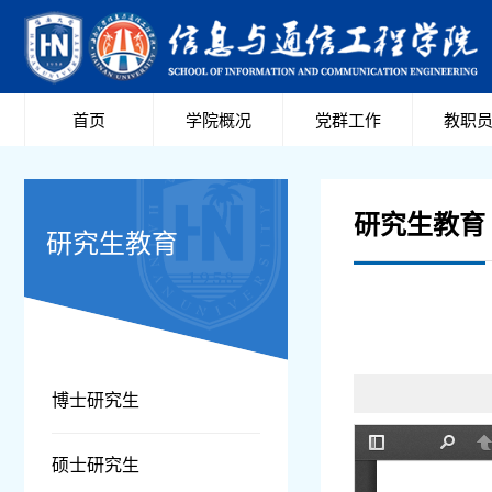
首页
学院概况
党群工作
教职
研究生教育
研究生教育
博士研究生
硕士研究生