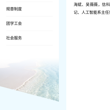
海斌、吴薇薇，信科
规章制度
记、人工智能系主任
团学工会
社会服务