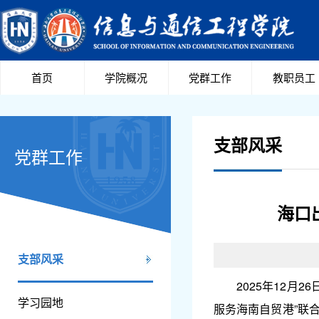
首页
学院概况
党群工作
教职员工
支部风采
党群工作
海口
支部风采
2025年12
学习园地
服务海南自贸港”联