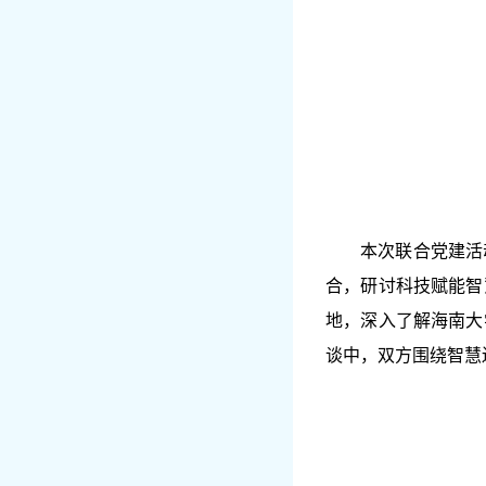
本次联合党建活
合，研讨科技赋能智
地，深入了解海南大
谈中，双方围绕智慧