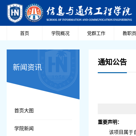
首页
学院概况
党群工作
教职
通知公告
新闻资讯
首页大图
重要声明：
学院新闻
该项目属于