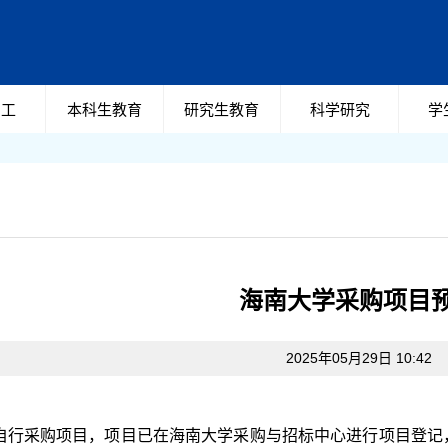
员工
本科生教育
研究生教育
科学研究
学
海南大学采购项目
2025年05月29日 10:42
自行采购项目，项目已在海南大学采购与招标中心进行项目登记