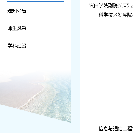
议由学院副院长唐浩
通知公告
科学技术发展院
师生风采
学科建设
信息与通信工程