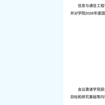
信息与通信工程
并对学院2026年
会议邀请学院获
目标和研究基础等内