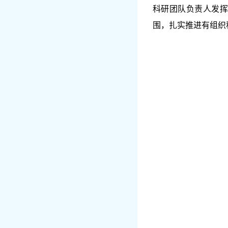
科研团队负责人发挥
围，扎实推进有组织