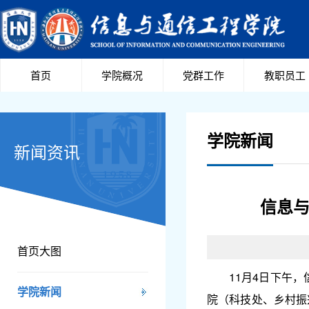
首页
学院概况
党群工作
教职员工
学院新闻
新闻资讯
信息与
首页大图
11月4日下午
学院新闻
院（科技处、乡村振