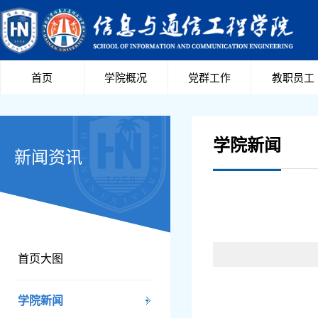
首页
学院概况
党群工作
教职员工
学院新闻
新闻资讯
首页大图
学院新闻