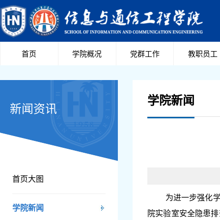
首页
学院概况
党群工作
教职员工
学院新闻
新闻资讯
首页大图
为进一步强化
学院新闻
院实验室
安全隐患排