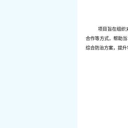
项目旨在组织
合作等方式，帮助当
综合防治方案，提升