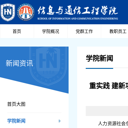
首页
学院概况
党群工作
教职员工
学院新闻
新闻资讯
重实践 建新
首页大图
学院新闻
人力资源社会